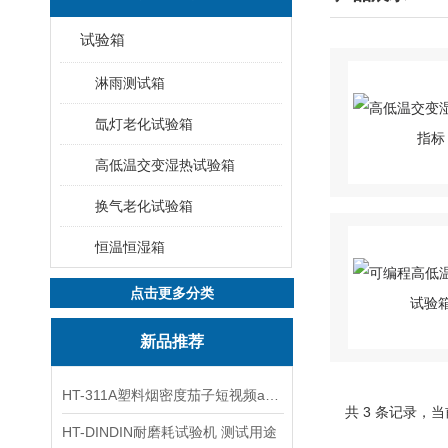
试验箱
淋雨测试箱
氙灯老化试验箱
高低温交变湿热试验箱
换气老化试验箱
恒温恒湿箱
点击更多分类
新品推荐
HT-311A塑料烟密度茄子短视频app官网 使用防范
共 3 条记录
HT-DINDIN耐磨耗试验机 测试用途