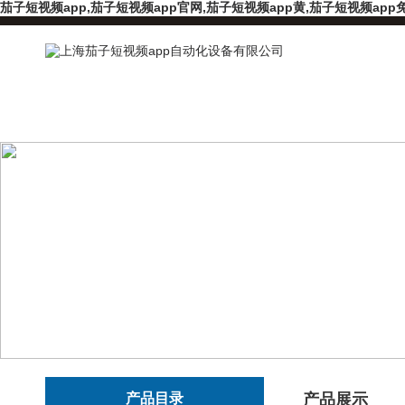
茄子短视频app,茄子短视频app官网,茄子短视频app黄,茄子短视频app
产品目录
产品展示