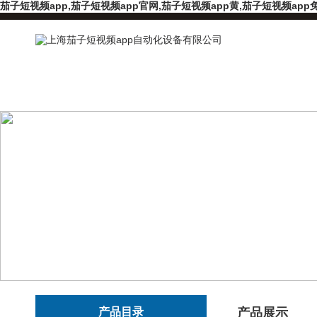
茄子短视频app,茄子短视频app官网,茄子短视频app黄,茄子短视频app
产品目录
产品展示