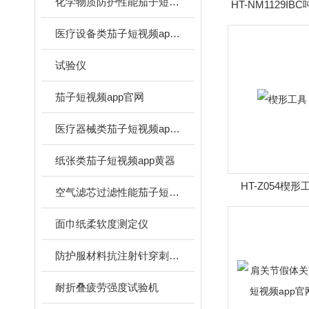
化学物质防护性能茄子短视频app官网
HT-NM1129I
使用
医疗设备类茄子短视频app黄器
试验仪
茄子短视频app官网
医疗器械类茄子短视频app黄器
纸张类茄子短视频app黄器
HT-Z054楔
空气滤芯过滤性能茄子短视频app官网
面巾纸柔软度测定仪
防护服材料抗注射针穿刺性能茄子短视频app官网
耐折叠疲劳强度试验机