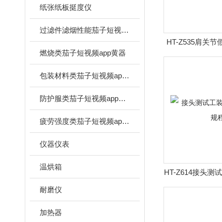
纸张纸板挺度仪
过滤件滤烟性能茄子短视频app官网
HT-Z535肩关
燃烧类茄子短视频app黄器
茄子短视频app
包装材料类茄子短视频app黄器
防护服类茄子短视频app黄器
疲劳强度类茄子短视频app官网
仪器仪表
温烘箱
HT-Z614接头测
作规
耐磨仪
加热器