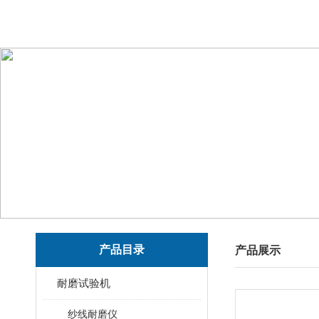
产品目录
产品展示
耐磨试验机
纱线耐磨仪