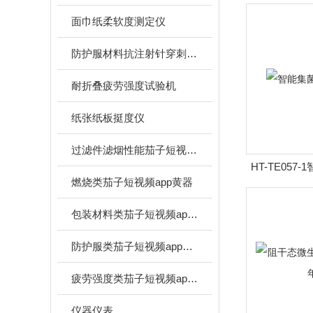
面巾纸柔软度测定仪
防护服材料抗注射针穿刺性能茄子短视频app官网
耐折叠疲劳强度试验机
纸张纸板挺度仪
过滤件滤烟性能茄子短视频app官网
HT-TE057
燃烧类茄子短视频app黄器
包装材料类茄子短视频app黄器
防护服类茄子短视频app黄器
疲劳强度类茄子短视频app官网
仪器仪表