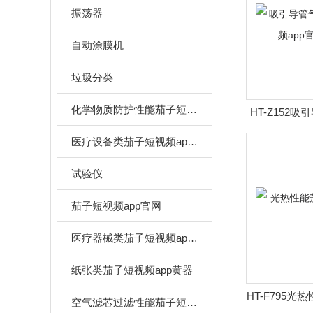
振荡器
自动涂膜机
垃圾分类
化学物质防护性能茄子短视频app官网
HT-Z152
短视频ap
医疗设备类茄子短视频app黄器
试验仪
茄子短视频app官网
医疗器械类茄子短视频app黄器
纸张类茄子短视频app黄器
HT-F795光
空气滤芯过滤性能茄子短视频app官网