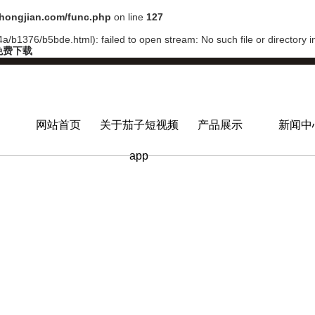
ongjian.com/func.php
on line
127
/b1376/b5bde.html): failed to open stream: No such file or directory 
免费下载
网站首页
关于茄子短视频
产品展示
新闻中
app