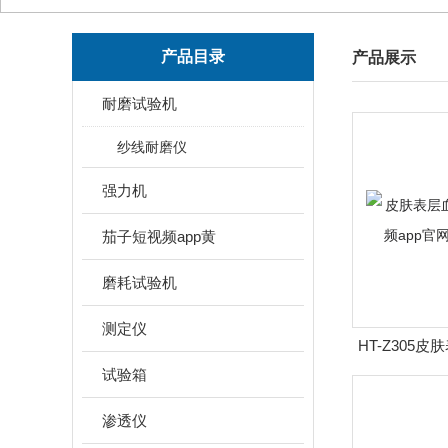
产品目录
产品展示
耐磨试验机
纱线耐磨仪
强力机
茄子短视频app黄
磨耗试验机
测定仪
HT-Z305
短视频app
试验箱
渗透仪